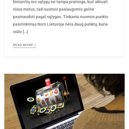
visus metus, tad nuomos paslaugomis galite
pasinaudoti pagal sąlygas. Tinkamo nuomos punkto
pasirinkimas Nors Lietuvoje nėra daug punktų, kurie
siūlo […]
READ MORE >