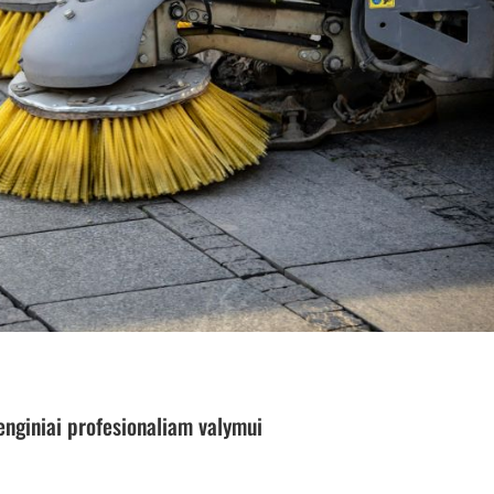
enginiai profesionaliam valymui