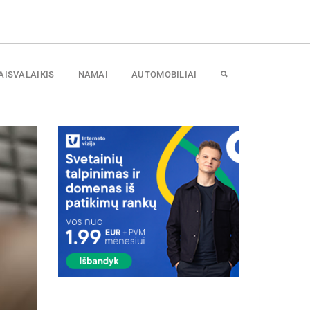
AISVALAIKIS
NAMAI
AUTOMOBILIAI