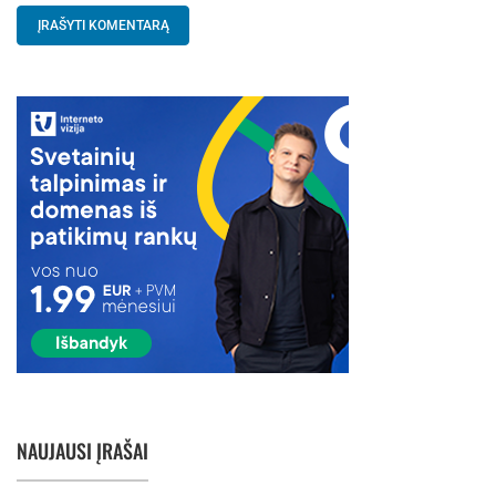
NAUJAUSI ĮRAŠAI