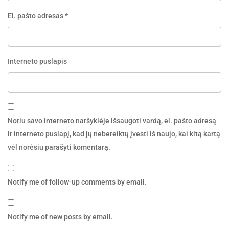
El. pašto adresas
*
Interneto puslapis
Noriu savo interneto naršyklėje išsaugoti vardą, el. pašto adresą
ir interneto puslapį, kad jų nebereiktų įvesti iš naujo, kai kitą kartą
vėl norėsiu parašyti komentarą.
Notify me of follow-up comments by email.
Notify me of new posts by email.