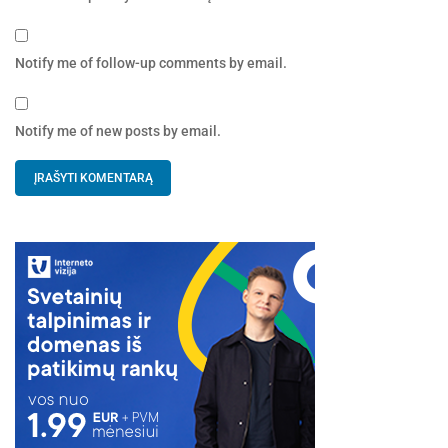
Notify me of follow-up comments by email.
Notify me of new posts by email.