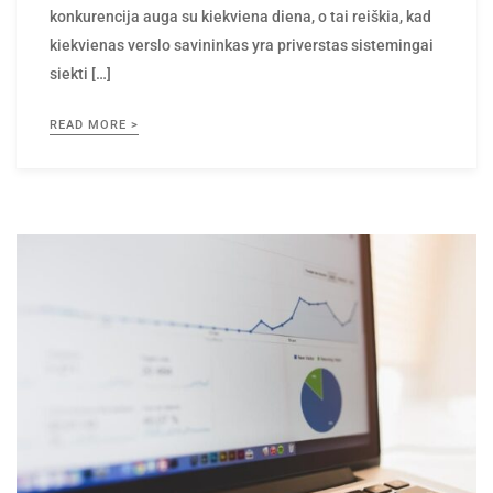
kiekvienas verslo savininkas yra priverstas sistemingai
siekti […]
READ MORE >