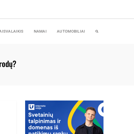
AISVALAIKIS
NAMAI
AUTOMOBILIAI
orodų?