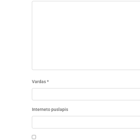
Vardas
*
Interneto puslapis