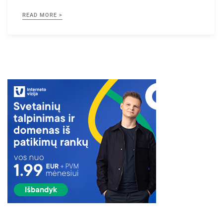
READ MORE >