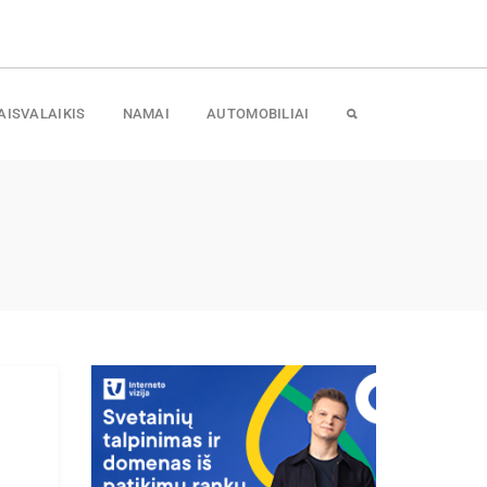
AISVALAIKIS
NAMAI
AUTOMOBILIAI