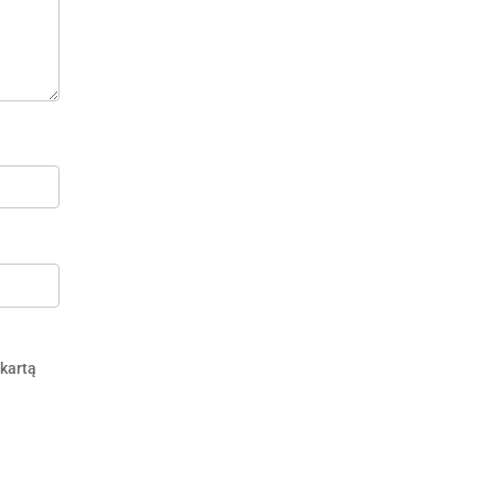
 kartą