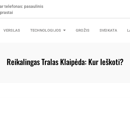
ar telefonas: pasaulinis
prastai
VERSLAS
TECHNOLOGIJOS
GROŽIS
SVEIKATA
L
Reikalingas Tralas Klaipėda: Kur Ieškoti?