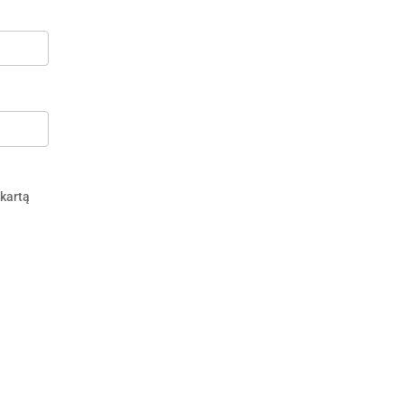
 kartą