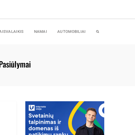
AISVALAIKIS
NAMAI
AUTOMOBILIAI
 Pasiūlymai