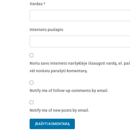
Vardas
*
Interneto puslapis
Noriu savo interneto naršyklėje išsaugoti vardą, el. pašt
vėl norėsiu parašyti komentarą.
Notify me of follow-up comments by email.
Notify me of new posts by email.