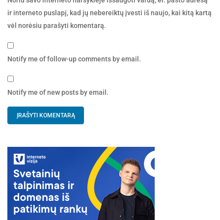
ir interneto puslapį, kad jų nebereiktų įvesti iš naujo, kai kitą kartą
vėl norėsiu parašyti komentarą.
Notify me of follow-up comments by email.
Notify me of new posts by email.