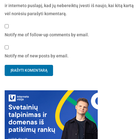
ir interneto puslapį, kad jų nebereiktų įvesti iš naujo, kai kitą kartą
vėl norėsiu parašyti komentarą.
Notify me of follow-up comments by email.
Notify me of new posts by email.