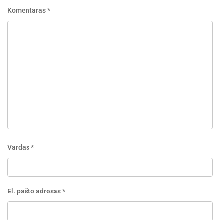
Komentaras
*
Vardas
*
El. pašto adresas
*