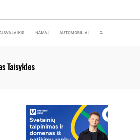
AISVALAIKIS
NAMAI
AUTOMOBILIAI
as Taisykles