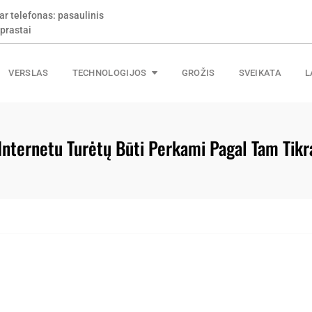
ar telefonas: pasaulinis
prastai
VERSLAS
TECHNOLOGIJOS
GROŽIS
SVEIKATA
L
Internetu Turėtų Būti Perkami Pagal Tam Tikr