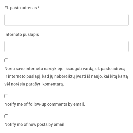
El. pašto adresas
*
Interneto puslapis
Noriu savo interneto naršyklėje išsaugoti vardą, el. pašto adresą
ir interneto puslapį, kad jų nebereiktų įvesti iš naujo, kai kitą kartą
vėl norėsiu parašyti komentarą.
Notify me of follow-up comments by email.
Notify me of new posts by email.