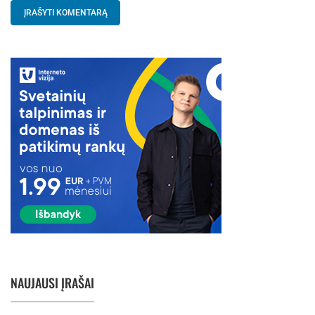
NAUJAUSI ĮRAŠAI