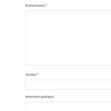
Komentaras
*
Vardas
*
Interneto puslapis