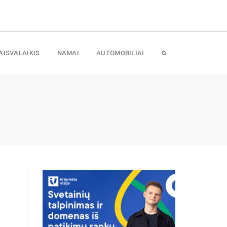
AISVALAIKIS
NAMAI
AUTOMOBILIAI