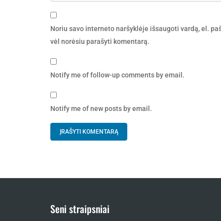
Noriu savo interneto naršyklėje išsaugoti vardą, el. pašt
vėl norėsiu parašyti komentarą.
Notify me of follow-up comments by email.
Notify me of new posts by email.
Seni straipsniai