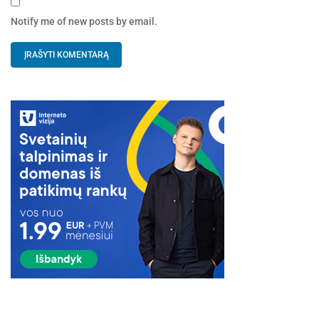
Notify me of new posts by email.