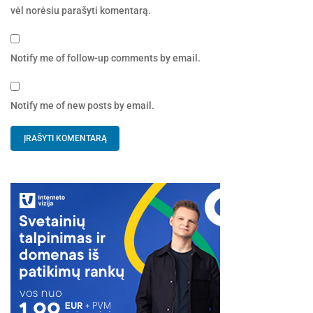
vėl norėsiu parašyti komentarą.
Notify me of follow-up comments by email.
Notify me of new posts by email.