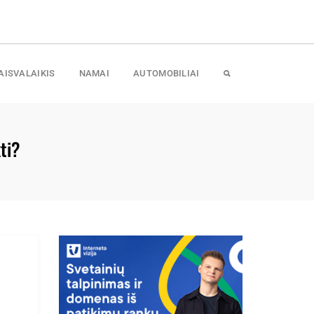
AISVALAIKIS
NAMAI
AUTOMOBILIAI
ti?