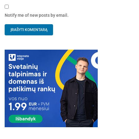
Notify me of new posts by email.