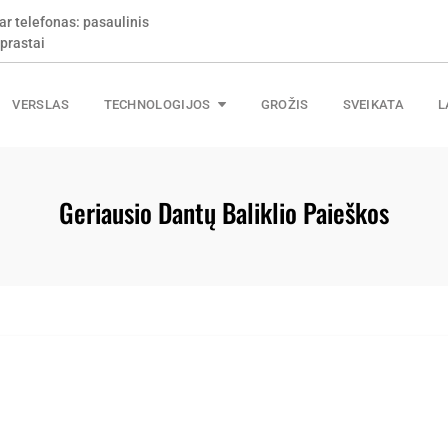
ar telefonas: pasaulinis
prastai
VERSLAS
TECHNOLOGIJOS
GROŽIS
SVEIKATA
L
Geriausio Dantų Baliklio Paieškos