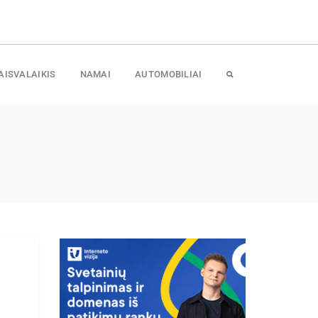
AISVALAIKIS
NAMAI
AUTOMOBILIAI