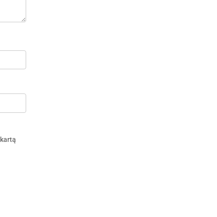
 kartą