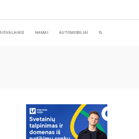
AISVALAIKIS
NAMAI
AUTOMOBILIAI