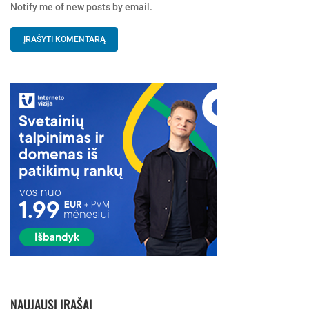
Notify me of new posts by email.
NAUJAUSI ĮRAŠAI