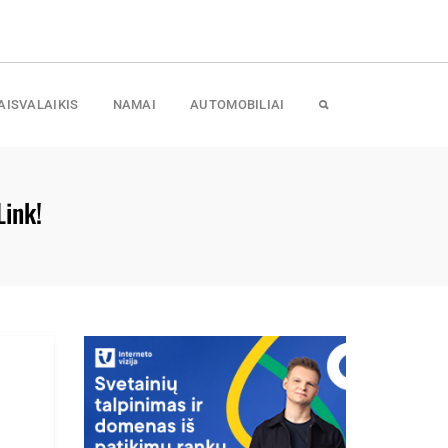
AISVALAIKIS
NAMAI
AUTOMOBILIAI
Link!