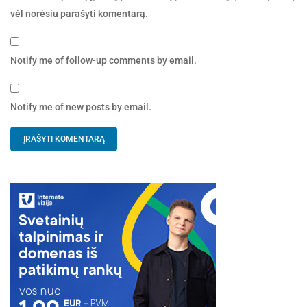
vėl norėsiu parašyti komentarą.
Notify me of follow-up comments by email.
Notify me of new posts by email.